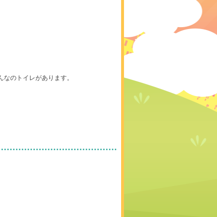
んなのトイレがあります。